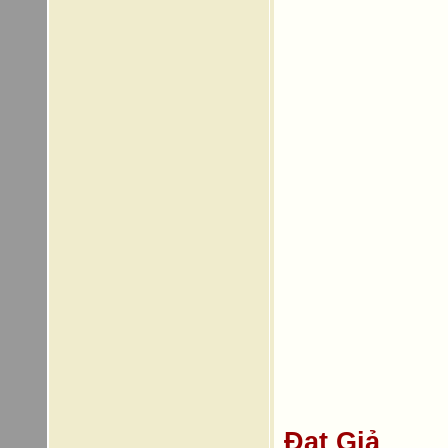
Đạt Giả