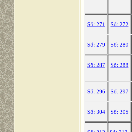
Số: 271
Số: 272
Số: 279
Số: 280
Số: 287
Số: 288
Số: 296
Số: 297
Số: 304
Số: 305