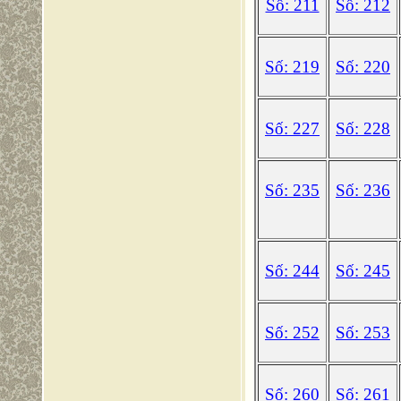
Số: 211
Số: 212
Số: 219
Số: 220
Số: 227
Số: 228
Số: 235
Số: 236
Số: 244
Số: 245
Số: 252
Số: 253
Số: 260
Số: 261